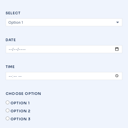
SELECT
DATE
TIME
CHOOSE OPTION
OPTION 1
OPTION 2
OPTION 3