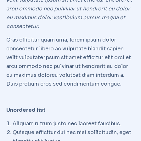
arcu ommodo nec pulvinar ut hendrerit eu dolor
eu maximus dolor vestibulum cursus magna et
consectetur.
Cras efficitur quam urna, lorem ipsum dolor
consectetur libero ac vulputate blandit sapien
velit vulputate ipsum sit amet efficitur elit orci et
arcu ommodo nec pulvinar ut hendrerit eu dolor
eu maximus doloreu volutpat diam interdum a.
Duis pretium eros sed condimentum congue.
Unordered list
Aliquam rutrum justo nec laoreet faucibus.
Quisque efficitur dui nec nisi sollicitudin, eget