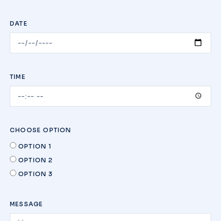
DATE
TIME
CHOOSE OPTION
OPTION 1
OPTION 2
OPTION 3
MESSAGE