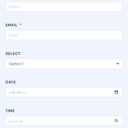
EMAIL
SELECT
DATE
TIME