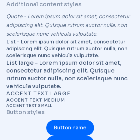
Additional content styles
Quote - Lorem ipsum dolor sit amet, consectetur
adipiscing elit. Quisque rutrum auctor nulla, non
scelerisque nunc vehicula vulputate.
List - Lorem ipsum dolor sit amet, consectetur
adipiscing elit. Quisque rutrum auctor nulla, non
scelerisque nunc vehicula vulputate.
List large - Lorem ipsum dolor sit amet,
consectetur adipiscing elit. Quisque
rutrum auctor nulla, non scelerisque nunc
vehicula vulputate.
ACCENT TEXT LARGE
ACCENT TEXT MEDIUM
ACCENT TEXT SMALL
Button styles
Button name