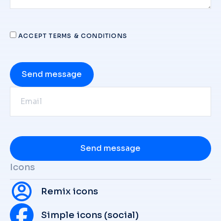
ACCEPT TERMS & CONDITIONS
Send message
Send message
Icons
Remix icons
Simple icons (social)