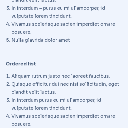
blandit velit luctus.
In interdum – purus eu mi ullamcorper, id
vulputate lorem tincidunt.
Vivamus scelerisque sapien imperdiet ornare
posuere.
Nulla glavrida dolor amet
Ordered list
Aliquam rutrum justo nec laoreet faucibus.
Quisque efficitur dui nec nisi sollicitudin, eget
blandit velit luctus.
In interdum purus eu mi ullamcorper, id
vulputate lorem tincidunt.
Vivamus scelerisque sapien imperdiet ornare
posuere.