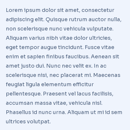
Lorem ipsum dolor sit amet, consectetur
adipiscing elit. Quisque rutrum auctor nulla,
non scelerisque nunc vehicula vulputate.
Aliquam varius nibh vitae dolor ultricies,
eget tempor augue tincidunt. Fusce vitae
enim et sapien finibus faucibus. Aenean sit
amet justo dui. Nunc nec velit ex. In ac
scelerisque nisi, nec placerat mi. Maecenas
feugiat ligula elementum efficitur
pellentesque. Praesent vel lacus facilisis,
accumsan massa vitae, vehicula nisl.
Phasellus id nunc urna. Aliquam ut mi id sem
ultrices volutpat.