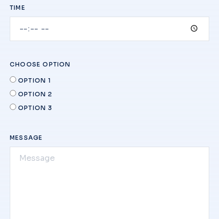
TIME
CHOOSE OPTION
OPTION 1
OPTION 2
OPTION 3
MESSAGE