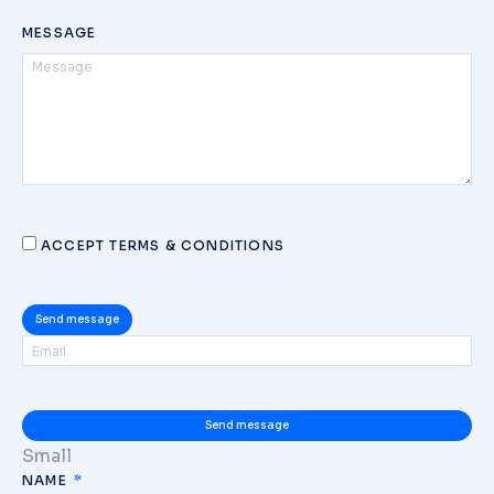
MESSAGE
ACCEPT TERMS & CONDITIONS
Send message
Send message
Small
NAME