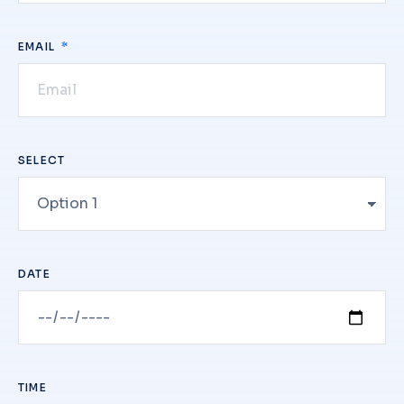
EMAIL
SELECT
DATE
TIME