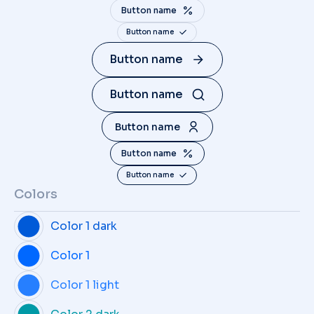
Button name
Button name
Button name
Button name
Button name
Button name
Button name
Colors
Color 1 dark
Color 1
Color 1 light