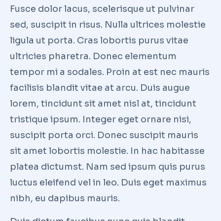
Fusce dolor lacus, scelerisque ut pulvinar
sed, suscipit in risus. Nulla ultrices molestie
ligula ut porta. Cras lobortis purus vitae
ultricies pharetra. Donec elementum
tempor mi a sodales. Proin at est nec mauris
facilisis blandit vitae at arcu. Duis augue
lorem, tincidunt sit amet nisl at, tincidunt
tristique ipsum. Integer eget ornare nisi,
suscipit porta orci. Donec suscipit mauris
sit amet lobortis molestie. In hac habitasse
platea dictumst. Nam sed ipsum quis purus
luctus eleifend vel in leo. Duis eget maximus
nibh, eu dapibus mauris.