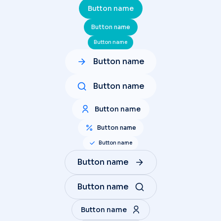
Button name
Button name
Button name
Button name
Button name
Button name
Button name
Button name
Button name
Button name
Button name