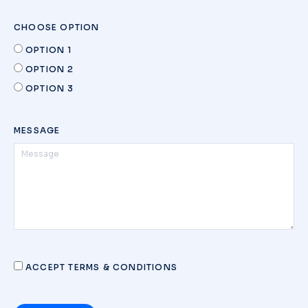
CHOOSE OPTION
OPTION 1
OPTION 2
OPTION 3
MESSAGE
ACCEPT TERMS & CONDITIONS