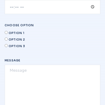
CHOOSE OPTION
OPTION 1
OPTION 2
OPTION 3
MESSAGE