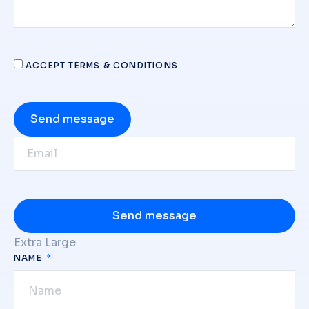
ACCEPT TERMS & CONDITIONS
Send message
Send message
Extra Large
NAME