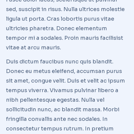
sed, suscipit in risus. Nulla ultrices molestie
ligula ut porta. Cras lobortis purus vitae
ultricies pharetra. Donec elementum
tempor mi a sodales. Proin mauris facilisist
vitae at arcu mauris.
Duis dictum faucibus nunc quis blandit.
Donec eu metus eleifend, accumsan purus
sit amet, congue velit. Duis et velit ac ipsum
tempus viverra. Vivamus pulvinar libero a
nibh pellentesque egestas. Nulla vel
sollicitudin nunc, ac blandit massa. Morbi
fringilla convallis ante nec sodales. In
consectetur tempus rutrum. In pretium