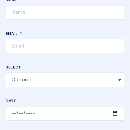
EMAIL
SELECT
DATE