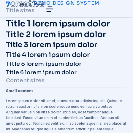
DEMO DESIGN SYSTEM
Title sizes
Title 1 lorem ipsum dolor
Title 2 lorem ipsum dolor
Title 3 lorem ipsum dolor
Title 4 lorem ipsum dolor
Title 5 lorem ipsum dolor
Title 6 lorem ipsum dolor
Content sizes
Small content
Lorem ipsum dolor sit amet, consectetur adipiscing elit. Quisque
rutrum auctor nulla, non scelerisque nunc vehicula vulputate.
Aliquam varius nibh vitae dolor ultricies, eget tempor augue
tincidunt. Fusce vitae enim et sapien finibus faucibus. Aenean sit
amet justo dui. Nunc nec velit ex. In ac scelerisque nisi, nec placerat
mi. Maecenas feugiat ligula elementum efficitur pellentesque.