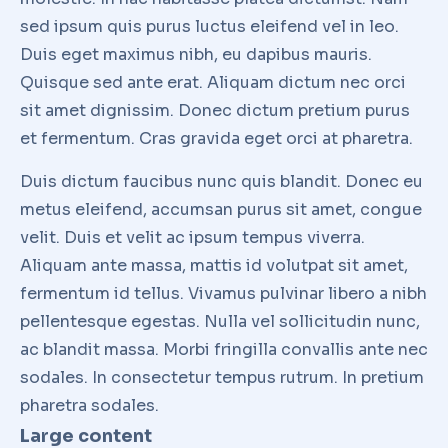
sed ipsum quis purus luctus eleifend vel in leo.
Duis eget maximus nibh, eu dapibus mauris.
Quisque sed ante erat. Aliquam dictum nec orci
sit amet dignissim. Donec dictum pretium purus
et fermentum. Cras gravida eget orci at pharetra.
Duis dictum faucibus nunc quis blandit. Donec eu
metus eleifend, accumsan purus sit amet, congue
velit. Duis et velit ac ipsum tempus viverra.
Aliquam ante massa, mattis id volutpat sit amet,
fermentum id tellus. Vivamus pulvinar libero a nibh
pellentesque egestas. Nulla vel sollicitudin nunc,
ac blandit massa. Morbi fringilla convallis ante nec
sodales. In consectetur tempus rutrum. In pretium
pharetra sodales.
Large content