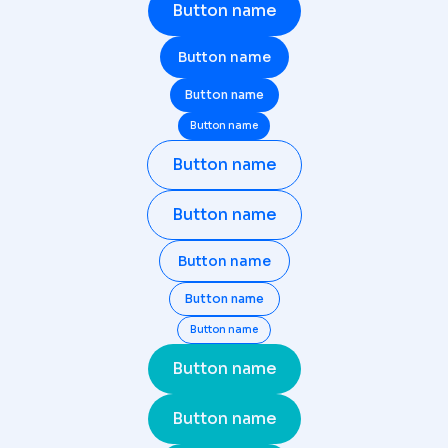
Button name
Button name
Button name
Button name
Button name
Button name
Button name
Button name
Button name
Button name
Button name