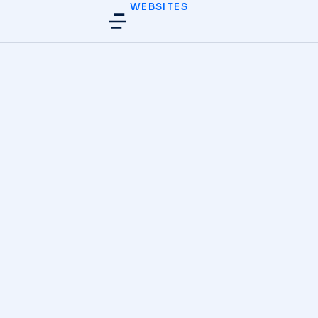
WEBSITES