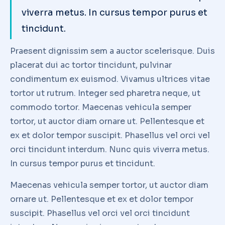
viverra metus. In cursus tempor purus et
tincidunt.
Praesent dignissim sem a auctor scelerisque. Duis
placerat dui ac tortor tincidunt, pulvinar
condimentum ex euismod. Vivamus ultrices vitae
tortor ut rutrum. Integer sed pharetra neque, ut
commodo tortor. Maecenas vehicula semper
tortor, ut auctor diam ornare ut. Pellentesque et
ex et dolor tempor suscipit. Phasellus vel orci vel
orci tincidunt interdum. Nunc quis viverra metus.
In cursus tempor purus et tincidunt.
Maecenas vehicula semper tortor, ut auctor diam
ornare ut. Pellentesque et ex et dolor tempor
suscipit. Phasellus vel orci vel orci tincidunt