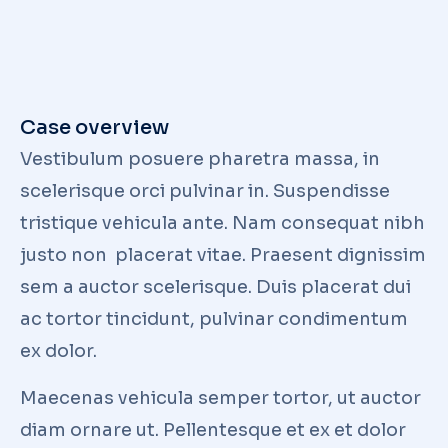
Case overview
Vestibulum posuere pharetra massa, in
scelerisque orci pulvinar in. Suspendisse
tristique vehicula ante. Nam consequat nibh
justo non placerat vitae. Praesent dignissim
sem a auctor scelerisque. Duis placerat dui
ac tortor tincidunt, pulvinar condimentum
ex dolor.
Maecenas vehicula semper tortor, ut auctor
diam ornare ut. Pellentesque et ex et dolor