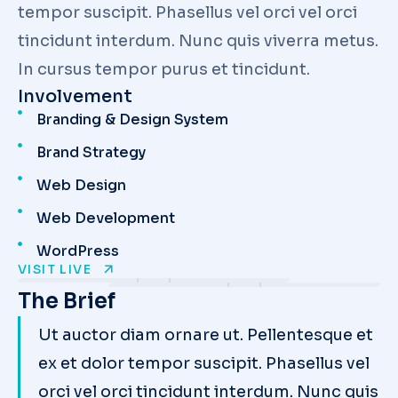
tempor suscipit. Phasellus vel orci vel orci
tincidunt interdum. Nunc quis viverra metus.
In cursus tempor purus et tincidunt.
Involvement
Branding & Design System
Brand Strategy
Web Design
Web Development
WordPress
VISIT LIVE
The Brief
Ut auctor diam ornare ut. Pellentesque et
ex et dolor tempor suscipit. Phasellus vel
orci vel orci tincidunt interdum. Nunc quis